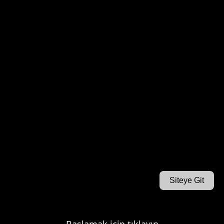
Siteye Git