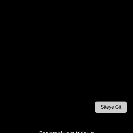
Siteye Git