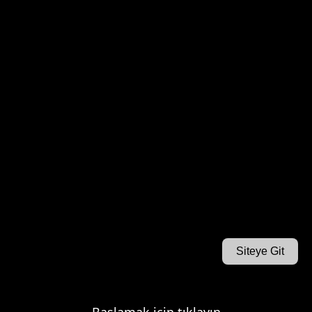
Siteye Git