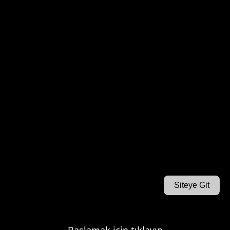
Siteye Git