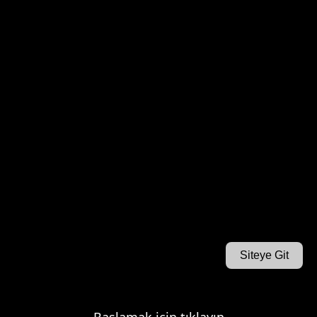
Siteye Git